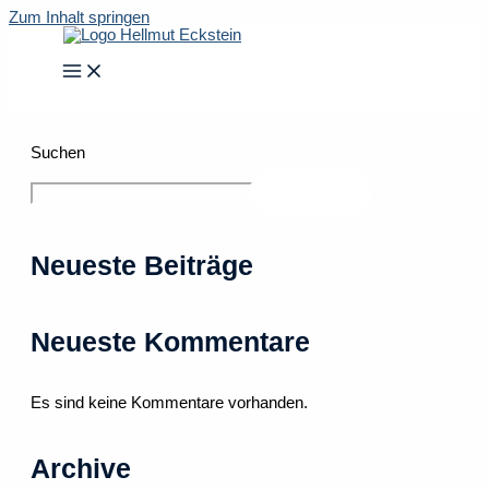
Zum Inhalt springen
Suchen
Suchen
Neueste Beiträge
Neueste Kommentare
Es sind keine Kommentare vorhanden.
Archive