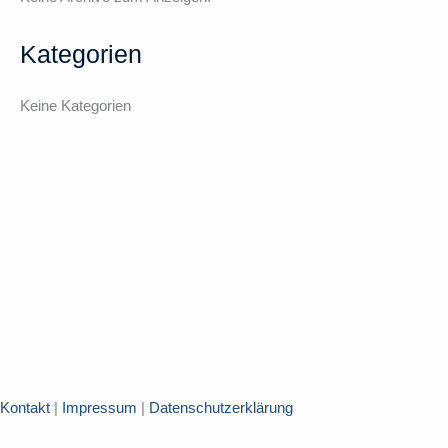
Kategorien
Keine Kategorien
Kontakt
|
Impressum
|
Datenschutzerklärung